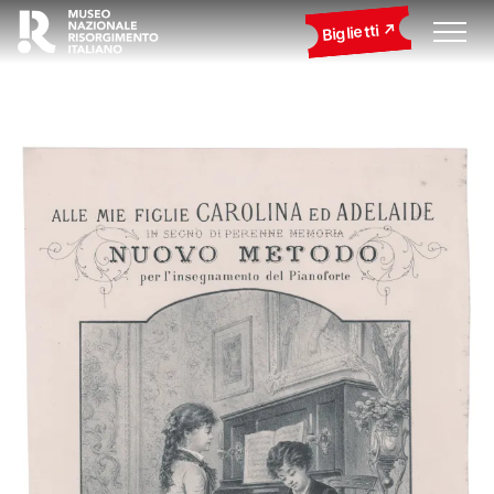
Biglietti