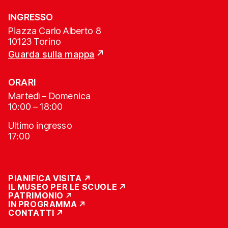
INGRESSO
Piazza Carlo Alberto 8
10123 Torino
Guarda sulla mappa
ORARI
Martedì – Domenica
10:00 – 18:00
Ultimo ingresso
17:00
PIANIFICA VISITA
IL MUSEO PER LE SCUOLE
PATRIMONIO
IN PROGRAMMA
CONTATTI